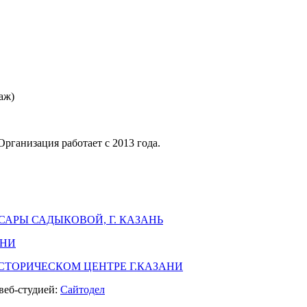
таж)
рганизация работает с 2013 года.
САРЫ САДЫКОВОЙ, Г. КАЗАНЬ
АНИ
СТОРИЧЕСКОМ ЦЕНТРЕ Г.КАЗАНИ
веб-студией:
Сайтодел