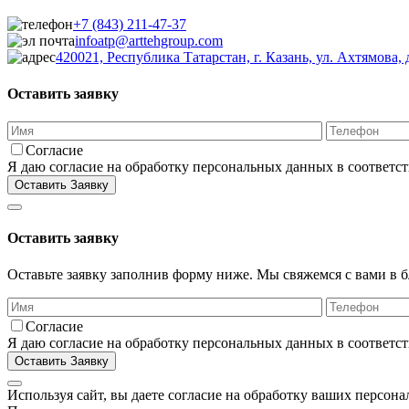
+7 (843) 211-47-37
infoatp@arttehgroup.com
420021, Республика Татарстан, г. Казань, ул. Ахтямова, д
Оставить заявку
Согласие
Я даю согласие на обработку персональных данных в соответс
Оставить заявку
Оставьте заявку заполнив форму ниже. Мы свяжемся с вами в 
Согласие
Я даю согласие на обработку персональных данных в соответс
Используя сайт, вы даете согласие на обработку ваших персо