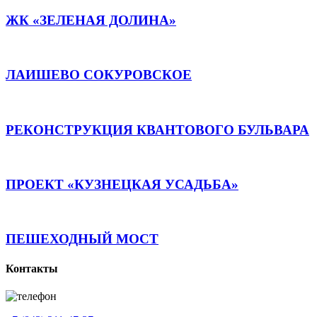
ЖК «ЗЕЛЕНАЯ ДОЛИНА»
ЛАИШЕВО СОКУРОВСКОЕ
РЕКОНСТРУКЦИЯ КВАНТОВОГО БУЛЬВАРА
ПРОЕКТ «КУЗНЕЦКАЯ УСАДЬБА»
ПЕШЕХОДНЫЙ МОСТ
Контакты