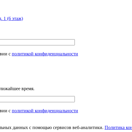
. 1 (6 этаж)
твии с
политикой конфиденциальности
ближайшее время.
твии с
политикой конфиденциальности
нальных данных с помощью сервисов веб-аналитики.
Политика ко