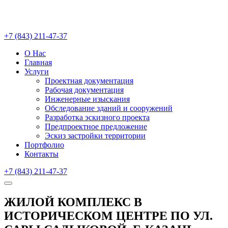
+7 (843) 211-47-37
О Нас
Главная
Услуги
Проектная документация
Рабочая документация
Инженерные изыскания
Обследование зданий и сооружений
Разработка эскизного проекта
Предпроектное предложение
Эскиз застройки территории
Портфолио
Контакты
+7 (843) 211-47-37
ЖИЛОЙ КОМПЛЕКС В
ИСТОРИЧЕСКОМ ЦЕНТРЕ ПО УЛ.