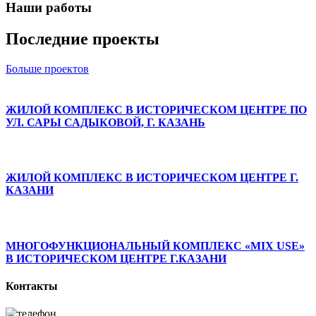
Наши работы
Последние проекты
Больше проектов
ЖИЛОЙ КОМПЛЕКС В ИСТОРИЧЕСКОМ ЦЕНТРЕ ПО
УЛ. САРЫ САДЫКОВОЙ, Г. КАЗАНЬ
ЖИЛОЙ КОМПЛЕКС В ИСТОРИЧЕСКОМ ЦЕНТРЕ Г.
КАЗАНИ
МНОГОФУНКЦИОНАЛЬНЫЙ КОМПЛЕКС «MIX USE»
В ИСТОРИЧЕСКОМ ЦЕНТРЕ Г.КАЗАНИ
Контакты