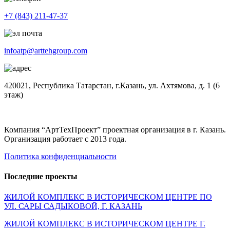
+7 (843) 211-47-37
infoatp@arttehgroup.com
420021, Республика Татарстан, г.Казань, ул. Ахтямова, д. 1 (6
этаж)
Компания “АртТехПроект” проектная организация в г. Казань.
Организация работает с 2013 года.
Политика конфиденциальности
Последние проекты
ЖИЛОЙ КОМПЛЕКС В ИСТОРИЧЕСКОМ ЦЕНТРЕ ПО
УЛ. САРЫ САДЫКОВОЙ, Г. КАЗАНЬ
ЖИЛОЙ КОМПЛЕКС В ИСТОРИЧЕСКОМ ЦЕНТРЕ Г.