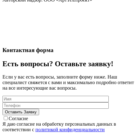
Контактная форма
Есть вопросы? Оставьте заявку!
Если у вас есть вопросы, заполните форму ниже. Наш
специалист свяжется с вами и максимально подробно ответит
на все интересующие вас вопросы.
Согласие
Я даю согласие на обработку персональных данных в
соответствии с
политикой конфиденциальности