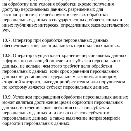
на обработку или условия обработки (кроме получения
доступа) персональных данных, разрешенных для
распространения, не действуют в случаях обработки
персональных данных в государственных, общественных и
иных публичных интересах, определенных законодательством
РФ.
10.7. Оператор при обработке персональных данных
обеспечивает конфиденциальность персональных данных.
10.8. Оператор осуществляет хранение персональных данных
в форме, позволяющей определить субъекта персональных
данных, не дольше, чем этого требуют цели обработки
персональных данных, если срок хранения персональных
данных не установлен федеральным законом, договором,
стороной которого, выгодоприобретателем или поручителем
по которому является субъект персональных данных.
10.9. Условием прекращения обработки персональных данных
может являться достижение целей обработки персональных
данных, истечение срока действия согласия субъекта
персональных данных или отзыв согласия субъектом
персональных данных, а также выявление неправомерной
обработки персональных данных.