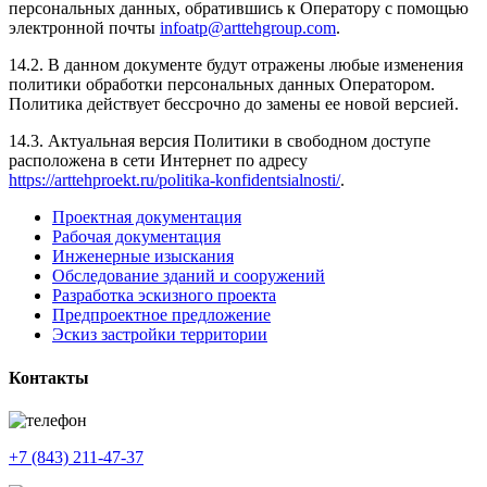
персональных данных, обратившись к Оператору с помощью
электронной почты
infoatp@arttehgroup.com
.
14.2. В данном документе будут отражены любые изменения
политики обработки персональных данных Оператором.
Политика действует бессрочно до замены ее новой версией.
14.3. Актуальная версия Политики в свободном доступе
расположена в сети Интернет по адресу
https://arttehproekt.ru/politika-konfidentsialnosti/
.
Проектная документация
Рабочая документация
Инженерные изыскания
Обследование зданий и сооружений
Разработка эскизного проекта
Предпроектное предложение
Эскиз застройки территории
Контакты
+7 (843) 211-47-37