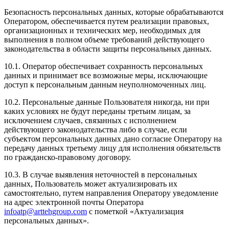
Безопасность персональных данных, которые обрабатываются
Оператором, обеспечивается путем реализации правовых,
организационных и технических мер, необходимых для
выполнения в полном объеме требований действующего
законодательства в области защиты персональных данных.
10.1. Оператор обеспечивает сохранность персональных
данных и принимает все возможные меры, исключающие
доступ к персональным данным неуполномоченных лиц.
10.2. Персональные данные Пользователя никогда, ни при
каких условиях не будут переданы третьим лицам, за
исключением случаев, связанных с исполнением
действующего законодательства либо в случае, если
субъектом персональных данных дано согласие Оператору на
передачу данных третьему лицу для исполнения обязательств
по гражданско-правовому договору.
10.3. В случае выявления неточностей в персональных
данных, Пользователь может актуализировать их
самостоятельно, путем направления Оператору уведомление
на адрес электронной почты Оператора
infoatp@arttehgroup.com
с пометкой «Актуализация
персональных данных».