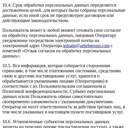
10.4. Срок обработки персональных данных определяется
достижением целей, для которых были собраны персональные
данные, если иной срок не предусмотрен договором или
действующим законодательством.
Пользователь может в любой момент отозвать свое согласие
на обработку персональных данных, направив Оператору
уведомление посредством электронной почты на
электронный адрес Оператора
infoatp@arttehgroup.com
с
пометкой «Отзыв согласия на обработку персональных
данных».
10.5. Вся информация, которая собирается сторонними
сервисами, в том числе платежными системами, средствами
связи и другими поставщиками услуг, хранится и
обрабатывается указанными лицами (Операторами) в
соответствии с их Пользовательским соглашением и
Политикой конфиденциальности. Субъект персональных
данных и/или Пользователь обязан самостоятельно
своевременно ознакомиться с указанными документами.
Оператор не несет ответственность за действия третьих лиц, в
том числе указанных в настоящем пункте поставщиков услуг.
10.6. Установленные субъектом персональных данных
запреты на передачу (кроме предоставления доступа), а также