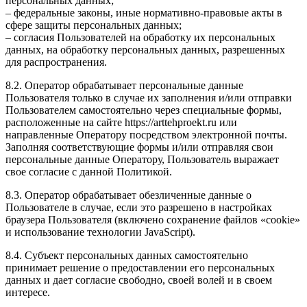
персональных данных;
– федеральные законы, иные нормативно-правовые акты в
сфере защиты персональных данных;
– согласия Пользователей на обработку их персональных
данных, на обработку персональных данных, разрешенных
для распространения.
8.2. Оператор обрабатывает персональные данные
Пользователя только в случае их заполнения и/или отправки
Пользователем самостоятельно через специальные формы,
расположенные на сайте https://arttehproekt.ru или
направленные Оператору посредством электронной почты.
Заполняя соответствующие формы и/или отправляя свои
персональные данные Оператору, Пользователь выражает
свое согласие с данной Политикой.
8.3. Оператор обрабатывает обезличенные данные о
Пользователе в случае, если это разрешено в настройках
браузера Пользователя (включено сохранение файлов «cookie»
и использование технологии JavaScript).
8.4. Субъект персональных данных самостоятельно
принимает решение о предоставлении его персональных
данных и дает согласие свободно, своей волей и в своем
интересе.