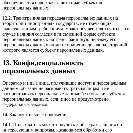
обеспечивается надежная защита прав субъектов
персональных данных.
12.2. Трансграничная передача персональных данных на
территории иностранных государств, не отвечающих
вышеуказанным требованиям, может осуществляться только в
случае наличия согласия в письменной форме субъекта
персональных данных на трансграничную передачу его
персональных данных и/или исполнения договора, стороной
которого является субъект персональных данных.
13. Конфиденциальность
персональных данных
Оператор и иные лица, получившие доступ к персональным
данным, обязаны не раскрывать третьим лицам и не
распространять персональные данные без согласия субъекта
персональных данных, если иное не предусмотрено
федеральным законом.
14. Заключительные положения
14.1. Пользователь может получить любые разъяснения по
интересующим вопросам, касающимся обработки его