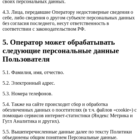
своих персональных данных.
4.3. Лица, передавшие Оператору недостоверные сведения о
себе, либо сведения о другом субъекте персональных данных
без согласия последнего, несут ответственность в
соответствии с законодательством РФ.
5. Оператор может обрабатывать
следующие персональные данные
Пользователя
5.1. Фамилия, имя, отчество.
5.2. Электронный адрес.
5.3. Номера телефонов.
5.4. Также на сайте происходит сбор и обработка
обезличенных данных о посетителях (в т.ч. файлов «cookie») с
помощью сервисов интернет-статистики (Яндекс Метрика и
Гугл Аналитика и других).
5.5. Вышеперечисленные данные далее по тексту Политики
объединены общим понятием Персональные данные.