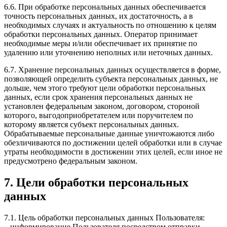
6.6. При обработке персональных данных обеспечивается
точность персональных данных, их достаточность, а в
необходимых случаях и актуальность по отношению к целям
обработки персональных данных. Оператор принимает
необходимые меры и/или обеспечивает их принятие по
удалению или уточнению неполных или неточных данных.
6.7. Хранение персональных данных осуществляется в форме,
позволяющей определить субъекта персональных данных, не
дольше, чем этого требуют цели обработки персональных
данных, если срок хранения персональных данных не
установлен федеральным законом, договором, стороной
которого, выгодоприобретателем или поручителем по
которому является субъект персональных данных.
Обрабатываемые персональные данные уничтожаются либо
обезличиваются по достижении целей обработки или в случае
утраты необходимости в достижении этих целей, если иное не
предусмотрено федеральным законом.
7. Цели обработки персональных
данных
7.1. Цель обработки персональных данных Пользователя:
– информирование Пользователя посредством отправки