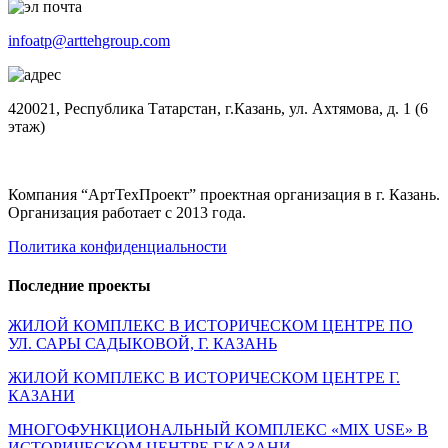
infoatp@arttehgroup.com
420021, Республика Татарстан, г.Казань, ул. Ахтямова, д. 1 (6
этаж)
Компания “АртТехПроект” проектная организация в г. Казань.
Организация работает с 2013 года.
Политика конфиденциальности
Последние проекты
ЖИЛОЙ КОМПЛЕКС В ИСТОРИЧЕСКОМ ЦЕНТРЕ ПО
УЛ. САРЫ САДЫКОВОЙ, Г. КАЗАНЬ
ЖИЛОЙ КОМПЛЕКС В ИСТОРИЧЕСКОМ ЦЕНТРЕ Г.
КАЗАНИ
МНОГОФУНКЦИОНАЛЬНЫЙ КОМПЛЕКС «MIX USE» В
ИСТОРИЧЕСКОМ ЦЕНТРЕ Г.КАЗАНИ