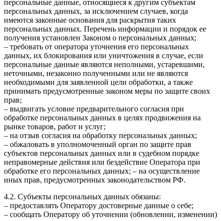
персональные данные, относящиеся к другим субъектам
персональных данных, за исключением случаев, когда
имеются законные основания для раскрытия таких
персональных данных. Перечень информации и порядок ее
получения установлен Законом о персональных данных;
– требовать от оператора уточнения его персональных
данных, их блокирования или уничтожения в случае, если
персональные данные являются неполными, устаревшими,
неточными, незаконно полученными или не являются
необходимыми для заявленной цели обработки, а также
принимать предусмотренные законом меры по защите своих
прав;
– выдвигать условие предварительного согласия при
обработке персональных данных в целях продвижения на
рынке товаров, работ и услуг;
– на отзыв согласия на обработку персональных данных;
– обжаловать в уполномоченный орган по защите прав
субъектов персональных данных или в судебном порядке
неправомерные действия или бездействие Оператора при
обработке его персональных данных; – на осуществление
иных прав, предусмотренных законодательством РФ.
4.2. Субъекты персональных данных обязаны:
– предоставлять Оператору достоверные данные о себе;
– сообщать Оператору об уточнении (обновлении, изменении)