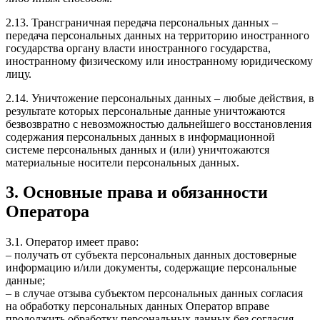
2.13. Трансграничная передача персональных данных –
передача персональных данных на территорию иностранного
государства органу власти иностранного государства,
иностранному физическому или иностранному юридическому
лицу.
2.14. Уничтожение персональных данных – любые действия, в
результате которых персональные данные уничтожаются
безвозвратно с невозможностью дальнейшего восстановления
содержания персональных данных в информационной
системе персональных данных и (или) уничтожаются
материальные носители персональных данных.
3. Основные права и обязанности
Оператора
3.1. Оператор имеет право:
– получать от субъекта персональных данных достоверные
информацию и/или документы, содержащие персональные
данные;
– в случае отзыва субъектом персональных данных согласия
на обработку персональных данных Оператор вправе
продолжить обработку персональных данных без согласия