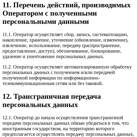
11. Перечень действий, производимых
Оператором с полученными
персональными данными
11.1. Оператор осуществляет сбор, запись, систематизацию,
накопление, хранение, уточнение (обновление, изменение),
извлечение, использование, передачу (распространение,
предоставление, доступ), обезличивание, блокирование,
удаление и уничтожение персональных данных.
11.2. Оператор осуществляет автоматизированную обработку
персональных данных с получением и/или передачей
полученной информации по информационно-
телекоммуникационным сетям или без таковой.
12. Трансграничная передача
персональных данных
12.1. Оператор до начала осуществления трансграничной
передачи персональных данных обязан убедиться в том, что
иностранным государством, на территорию которого
предполагается осуществлять передачу персональных данных,