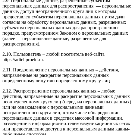
2.9. Персональные данные, разрешенные субъектом
персональных данных для распространения, — персональные
данные, доступ неограниченного круга лиц к которым
предоставлен субъектом персональных данных путем дачи
согласия на обработку персональных данных, разрешенных
субъектом персональных данных для распространения в
порядке, предусмотренном Законом о персональных данных
(далее — персональные данные, разрешенные для
распространения).
2.10. Пользователь – любой посетитель веб-сайта
https://arttehproekt.ru.
2.11. Предоставление персональных данных – действия,
направленные на раскрытие персональных данных
определенному лицу или определенному кругу лиц.
2.12. Распространение персональных данных – любые
действия, направленные на раскрытие персональных данных
неопределенному кругу лиц (передача персональных данных)
или на ознакомление с персональными данными
неограниченного круга лиц, в том числе обнародование
персональных данных в средствах массовой информации,
размещение в информационно-телекоммуникационных сетях
или предоставление доступа к персональным данным каким-
либо иным способом.