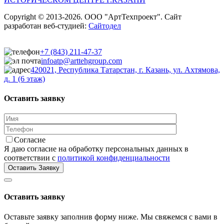
Copyright © 2013-2026. ООО "АртТехпроект". Сайт
разработан веб-студией:
Сайтодел
+7 (843) 211-47-37
infoatp@arttehgroup.com
420021, Республика Татарстан, г. Казань, ул. Ахтямова,
д. 1 (6 этаж)
Оставить заявку
Согласие
Я даю согласие на обработку персональных данных в
соответствии с
политикой конфиденциальности
Оставить заявку
Оставьте заявку заполнив форму ниже. Мы свяжемся с вами в