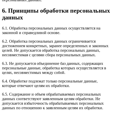
6. Принципы обработки персональных
данных
6.1. Обработка персональных данных осуществляется на
законной и справедливой основе.
6.2. Обработка персональных данных ограничивается
достижением конкретных, заранее определенных и законных
целей. Не допускается обработка персональных данных,
несовместимая с целями сбора персональных данных.
6.3. Не допускается объединение баз данных, содержащих
персональные данные, обработка которых осуществляется в
целях, несовместимых между собой.
6.4. Обработке подлежат только персональные данные,
которые отвечают целям их обработки.
6.5. Содержание и объем обрабатываемых персональных
данных соответствуют заявленным целям обработки. Не
допускается избыточность обрабатываемых персональных
данных по отношению к заявленным целям их обработки.