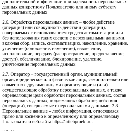
дополнительной информации принадлежность персональных
данных конкретному Пользователю или иному субъекту
персональных данных.
2.6. Обработка персональных данных – любое действие
(операция) или совокупность действий (операций),
совершаемых с использованием средств автоматизации или
без использования таких средств с персональными данными,
включая сбор, запись, систематизацию, накопление, хранение,
уточнение (обновление, изменение), извлечение,
использование, передачу (распространение, предоставление,
доступ), обезличивание, блокирование, удаление,
уничтожение персональных данных.
2.7. Оператор – государственный орган, муниципальный
орган, юридическое или физическое лицо, самостоятельно или
совместно с другими лицами организующие и (или)
осуществляющие обработку персональных данных, а также
определяющие цели обработки персональных данных, состав
персональных данных, подлежащих обработке, действия
(операции), совершаемые с персональными данными. 2.8.
Персональные данные – любая информация, относящаяся
прямо или косвенно к определенному или определяемому
Пользователю веб-сайта https://arttehproekt.ru.