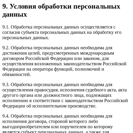
9. Условия обработки персональных
данных
9.1. Обработка персональных данных осуществляется с
согласия субъекта персональных данных на обработку его
персональных данных.
9.2. Обработка персональных данных необходима для
достижения целей, предусмотренных международным
договором Российской Федерации или законом, для
осуществления возложенных законодательством Российской
Федерации на оператора функций, полномочий и
обязанностей.
9.3. Обработка персональных данных необходима для
осуществления правосудия, исполнения судебного акта, акта
другого органа или должностного лица, подлежащих
исполнению в соответствии с законодательством Российской
Федерации об исполнительном производстве.
9.4. Обработка персональных данных необходима для
исполнения договора, стороной которого либо
выгодоприобретателем или поручителем по которому
является субъект персональных данных, а также для