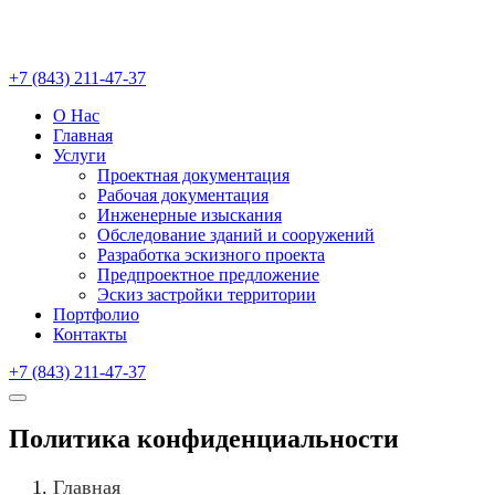
+7 (843) 211-47-37
О Нас
Главная
Услуги
Проектная документация
Рабочая документация
Инженерные изыскания
Обследование зданий и сооружений
Разработка эскизного проекта
Предпроектное предложение
Эскиз застройки территории
Портфолио
Контакты
+7 (843) 211-47-37
Политика конфиденциальности
Главная