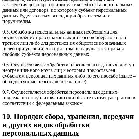
заключения договора по инициативе субъекта персональных
данных или договора, по которому субъект персональных
данных будет являться выгодоприобретателем или
поручителем.
9.5. Обработка персональных данных необходима для
осуществления прав и законных интересов оператора или
третьих лиц либо для достижения общественно значимых
целей при условии, что при этом не нарушаются права и
свободы субъекта персональных данных.
9.6. Осуществляется обработка персональных данных, доступ
неограниченного круга лиц к которым предоставлен
субъектом персональных данных либо по его просьбе (далее –
общедоступные персональные данные).
9.7. Осуществляется обработка персональных данных,
подлежащих опубликованию или обязательному раскрытию в
соответствии с федеральным законом.
10. Порядок сбора, хранения, передачи
и других видов обработки
персональных данных