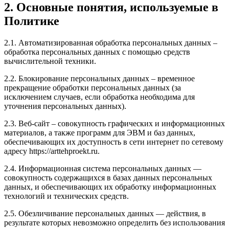
2. Основные понятия, используемые в
Политике
2.1. Автоматизированная обработка персональных данных –
обработка персональных данных с помощью средств
вычислительной техники.
2.2. Блокирование персональных данных – временное
прекращение обработки персональных данных (за
исключением случаев, если обработка необходима для
уточнения персональных данных).
2.3. Веб-сайт – совокупность графических и информационных
материалов, а также программ для ЭВМ и баз данных,
обеспечивающих их доступность в сети интернет по сетевому
адресу https://arttehproekt.ru.
2.4. Информационная система персональных данных —
совокупность содержащихся в базах данных персональных
данных, и обеспечивающих их обработку информационных
технологий и технических средств.
2.5. Обезличивание персональных данных — действия, в
результате которых невозможно определить без использования