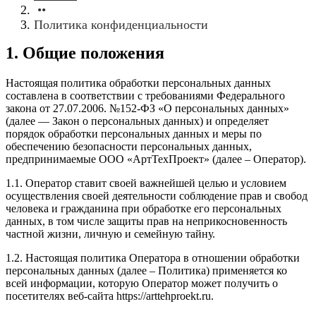
••
Политика конфиденциальности
1. Общие положения
Настоящая политика обработки персональных данных
составлена в соответствии с требованиями Федерального
закона от 27.07.2006. №152-ФЗ «О персональных данных»
(далее — Закон о персональных данных) и определяет
порядок обработки персональных данных и меры по
обеспечению безопасности персональных данных,
предпринимаемые ООО «АртТехПроект» (далее – Оператор).
1.1. Оператор ставит своей важнейшей целью и условием
осуществления своей деятельности соблюдение прав и свобод
человека и гражданина при обработке его персональных
данных, в том числе защиты прав на неприкосновенность
частной жизни, личную и семейную тайну.
1.2. Настоящая политика Оператора в отношении обработки
персональных данных (далее – Политика) применяется ко
всей информации, которую Оператор может получить о
посетителях веб-сайта https://arttehproekt.ru.