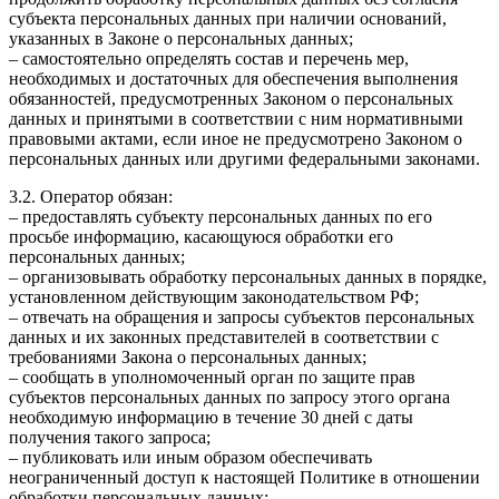
субъекта персональных данных при наличии оснований,
указанных в Законе о персональных данных;
– самостоятельно определять состав и перечень мер,
необходимых и достаточных для обеспечения выполнения
обязанностей, предусмотренных Законом о персональных
данных и принятыми в соответствии с ним нормативными
правовыми актами, если иное не предусмотрено Законом о
персональных данных или другими федеральными законами.
3.2. Оператор обязан:
– предоставлять субъекту персональных данных по его
просьбе информацию, касающуюся обработки его
персональных данных;
– организовывать обработку персональных данных в порядке,
установленном действующим законодательством РФ;
– отвечать на обращения и запросы субъектов персональных
данных и их законных представителей в соответствии с
требованиями Закона о персональных данных;
– сообщать в уполномоченный орган по защите прав
субъектов персональных данных по запросу этого органа
необходимую информацию в течение 30 дней с даты
получения такого запроса;
– публиковать или иным образом обеспечивать
неограниченный доступ к настоящей Политике в отношении
обработки персональных данных;