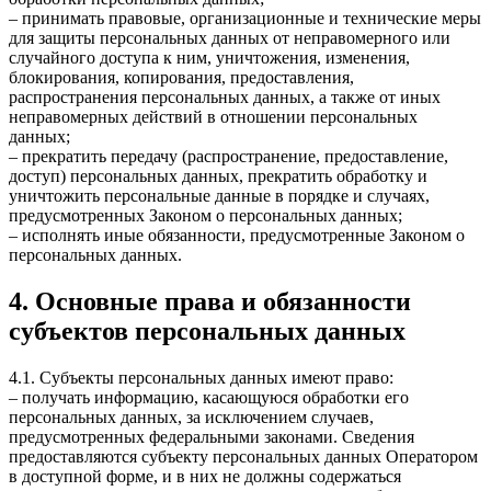
– принимать правовые, организационные и технические меры
для защиты персональных данных от неправомерного или
случайного доступа к ним, уничтожения, изменения,
блокирования, копирования, предоставления,
распространения персональных данных, а также от иных
неправомерных действий в отношении персональных
данных;
– прекратить передачу (распространение, предоставление,
доступ) персональных данных, прекратить обработку и
уничтожить персональные данные в порядке и случаях,
предусмотренных Законом о персональных данных;
– исполнять иные обязанности, предусмотренные Законом о
персональных данных.
4. Основные права и обязанности
субъектов персональных данных
4.1. Субъекты персональных данных имеют право:
– получать информацию, касающуюся обработки его
персональных данных, за исключением случаев,
предусмотренных федеральными законами. Сведения
предоставляются субъекту персональных данных Оператором
в доступной форме, и в них не должны содержаться