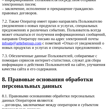
электронных писем;
– заключение, исполнение и прекращение гражданско-
правовых договоров.
7.2. Также Оператор имеет право направлять Пользователю
уведомления о новых продуктах и услугах, специальных
предложениях и различных событиях. Пользователь всегда
может отказаться от получения информационных сообщений,
направив Оператору письмо на адрес электронной почты
infoatp@arttehgroup.com
с пометкой «Отказ от уведомлений о
новых продуктах и услугах и специальных предложениях».
7.3. Обезличенные данные Пользователей, собираемые с
помощью сервисов интернет-статистики, служат для сбора
информации о действиях Пользователей на сайте, улучшения
качества сайта и его содержания.
8. Правовые основания обработки
персональных данных
8.1. Правовыми основаниями обработки персональных
данных Оператором являются:
– договоры, заключаемые между оператором и субъектом