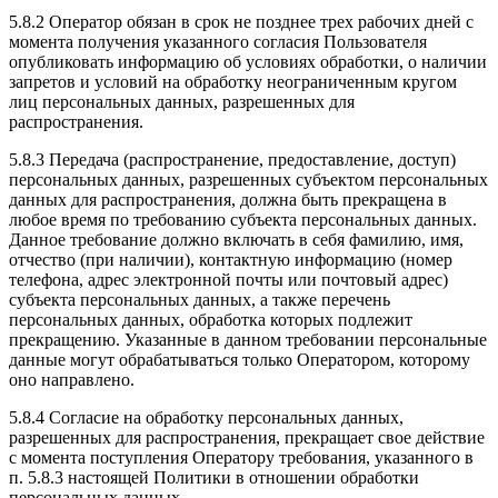
5.8.2 Оператор обязан в срок не позднее трех рабочих дней с
момента получения указанного согласия Пользователя
опубликовать информацию об условиях обработки, о наличии
запретов и условий на обработку неограниченным кругом
лиц персональных данных, разрешенных для
распространения.
5.8.3 Передача (распространение, предоставление, доступ)
персональных данных, разрешенных субъектом персональных
данных для распространения, должна быть прекращена в
любое время по требованию субъекта персональных данных.
Данное требование должно включать в себя фамилию, имя,
отчество (при наличии), контактную информацию (номер
телефона, адрес электронной почты или почтовый адрес)
субъекта персональных данных, а также перечень
персональных данных, обработка которых подлежит
прекращению. Указанные в данном требовании персональные
данные могут обрабатываться только Оператором, которому
оно направлено.
5.8.4 Согласие на обработку персональных данных,
разрешенных для распространения, прекращает свое действие
с момента поступления Оператору требования, указанного в
п. 5.8.3 настоящей Политики в отношении обработки
персональных данных.