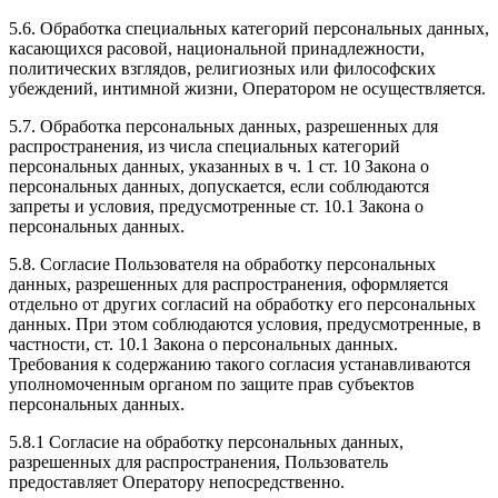
5.6. Обработка специальных категорий персональных данных,
касающихся расовой, национальной принадлежности,
политических взглядов, религиозных или философских
убеждений, интимной жизни, Оператором не осуществляется.
5.7. Обработка персональных данных, разрешенных для
распространения, из числа специальных категорий
персональных данных, указанных в ч. 1 ст. 10 Закона о
персональных данных, допускается, если соблюдаются
запреты и условия, предусмотренные ст. 10.1 Закона о
персональных данных.
5.8. Согласие Пользователя на обработку персональных
данных, разрешенных для распространения, оформляется
отдельно от других согласий на обработку его персональных
данных. При этом соблюдаются условия, предусмотренные, в
частности, ст. 10.1 Закона о персональных данных.
Требования к содержанию такого согласия устанавливаются
уполномоченным органом по защите прав субъектов
персональных данных.
5.8.1 Согласие на обработку персональных данных,
разрешенных для распространения, Пользователь
предоставляет Оператору непосредственно.