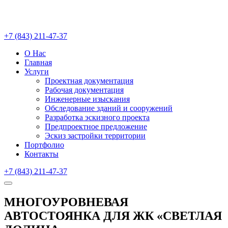
+7 (843) 211-47-37
О Нас
Главная
Услуги
Проектная документация
Рабочая документация
Инженерные изыскания
Обследование зданий и сооружений
Разработка эскизного проекта
Предпроектное предложение
Эскиз застройки территории
Портфолио
Контакты
+7 (843) 211-47-37
МНОГОУРОВНЕВАЯ
АВТОСТОЯНКА ДЛЯ ЖК «СВЕТЛАЯ