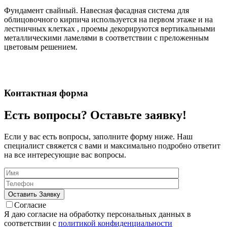
Фундамент свайный. Навесная фасадная система для
облицовочного кирпича используется на первом этаже и на
лестничных клетках , проемы декорируются вертикальными
металлическими ламелями в соответствии с преложенным
цветовым решением.
Контактная форма
Есть вопросы? Оставьте заявку!
Если у вас есть вопросы, заполните форму ниже. Наш
специалист свяжется с вами и максимально подробно ответит
на все интересующие вас вопросы.
Согласие
Я даю согласие на обработку персональных данных в
соответствии с
политикой конфиденциальности