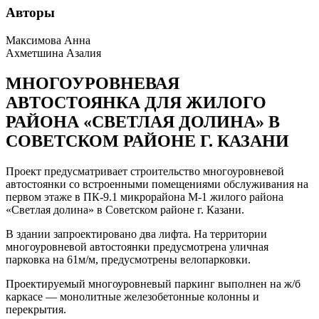
Авторы
Максимова Анна
Ахметшина Азалия
МНОГОУРОВНЕВАЯ
АВТОСТОЯНКА ДЛЯ ЖИЛОГО
РАЙОНА «СВЕТЛАЯ ДОЛИНА» В
СОВЕТСКОМ РАЙОНЕ Г. КАЗАНИ
Проект предусматривает строительство многоуровневой
автостоянки со встроенными помещениями обслуживания на
первом этаже в ПК-9.1 микрорайона М-1 жилого района
«Светлая долина» в Советском районе г. Казани.
В здании запроектировано два лифта. На территории
многоуровневой автостоянки предусмотрена уличная
парковка на 61м/м, предусмотрены велопарковки.
Проектируемый многоуровневый паркинг выполнен на ж/б
каркасе — монолитные железобетонные колонны и
перекрытия.