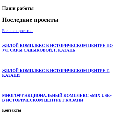
Наши работы
Последние проекты
Больше проектов
ЖИЛОЙ КОМПЛЕКС В ИСТОРИЧЕСКОМ ЦЕНТРЕ ПО
УЛ. САРЫ САДЫКОВОЙ, Г. КАЗАНЬ
ЖИЛОЙ КОМПЛЕКС В ИСТОРИЧЕСКОМ ЦЕНТРЕ Г.
КАЗАНИ
МНОГОФУНКЦИОНАЛЬНЫЙ КОМПЛЕКС «MIX USE»
В ИСТОРИЧЕСКОМ ЦЕНТРЕ Г.КАЗАНИ
Контакты