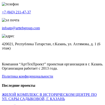
+7 (843) 211-47-37
infoatp@arttehgroup.com
420021, Республика Татарстан, г.Казань, ул. Ахтямова, д. 1 (6
этаж)
Компания “АртТехПроект” проектная организация в г. Казань.
Организация работает с 2013 года.
Политика конфиденциальности
Последние проекты
ЖИЛОЙ КОМПЛЕКС В ИСТОРИЧЕСКОМ ЦЕНТРЕ ПО
УЛ. САРЫ САДЫКОВОЙ, Г. КАЗАНЬ