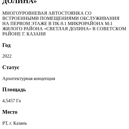
ДОЛИНА»
МНОГОУРОВНЕВАЯ АВТОСТОЯНКА СО
ВСТРОЕННЫМИ ПОМЕЩЕНИЯМИ ОБСЛУЖИВАНИЯ
НА ПЕРВОМ ЭТАЖЕ В ПК-9.1 МИКРОРАЙОНА М-1
ЖИЛОГО РАЙОНА «СВЕТЛАЯ ДОЛИНА» В СОВЕТСКОМ
РАЙОНЕ Г. КАЗАНИ
Год
2022
Статус
Архитектурная концепция
Площадь
4,5457 Га
Место
РТ, г. Казань