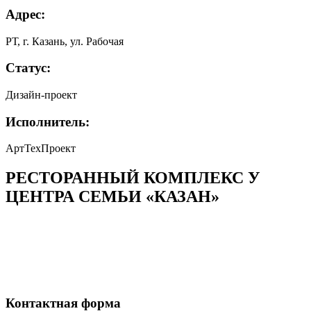
Адрес:
РТ, г. Казань, ул. Рабочая
Статус:
Дизайн-проект
Исполнитель:
АртТехПроект
РЕСТОРАННЫЙ КОМПЛЕКС У
ЦЕНТРА СЕМЬИ «КАЗАН»
Контактная форма