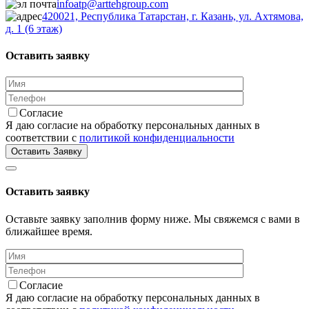
infoatp@arttehgroup.com
420021, Республика Татарстан, г. Казань, ул. Ахтямова,
д. 1 (6 этаж)
Оставить заявку
Согласие
Я даю согласие на обработку персональных данных в
соответствии с
политикой конфиденциальности
Оставить заявку
Оставьте заявку заполнив форму ниже. Мы свяжемся с вами в
ближайшее время.
Согласие
Я даю согласие на обработку персональных данных в