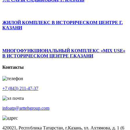
ЖИЛОЙ КОМПЛЕКС В ИСТОРИЧЕСКОМ ЦЕНТРЕ Г.
КАЗАНИ
МНОГОФУНКЦИОНАЛЬНЫЙ КОМПЛЕКС «MIX USE»
В ИСТОРИЧЕСКОМ ЦЕНТРЕ Г.КАЗАНИ
Контакты
+7 (843) 211-47-37
infoatp@arttehgroup.com
420021, Республика Татарстан, г.Казань, ул. Ахтямова, д. 1 (6