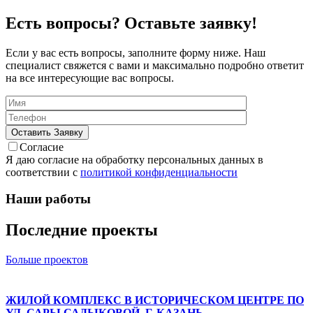
Есть вопросы? Оставьте заявку!
Если у вас есть вопросы, заполните форму ниже. Наш
специалист свяжется с вами и максимально подробно ответит
на все интересующие вас вопросы.
Согласие
Я даю согласие на обработку персональных данных в
соответствии с
политикой конфиденциальности
Наши работы
Последние проекты
Больше проектов
ЖИЛОЙ КОМПЛЕКС В ИСТОРИЧЕСКОМ ЦЕНТРЕ ПО
УЛ. САРЫ САДЫКОВОЙ, Г. КАЗАНЬ