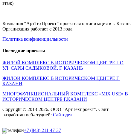
этаж)
Компания “АртТехПроект” проектная организация в г. Казань.
Организация работает с 2013 года.
Политика конфиденциальности
Последние проекты
ЖИЛОЙ КОМПЛЕКС В ИСТОРИЧЕСКОМ ЦЕНТРЕ ПО
УЛ. САРЫ САДЫКОВОЙ, Г. КАЗАНЬ
ЖИЛОЙ КОМПЛЕКС В ИСТОРИЧЕСКОМ ЦЕНТРЕ Г.
КАЗАНИ
МНОГОФУНКЦИОНАЛЬНЫЙ КОМПЛЕКС «MIX USE» В
ИСТОРИЧЕСКОМ ЦЕНТРЕ Г.КАЗАНИ
Copyright © 2013-2026. ООО "АртТехпроект". Сайт
разработан веб-студией:
Сайтодел
+7 (843) 211-47-37