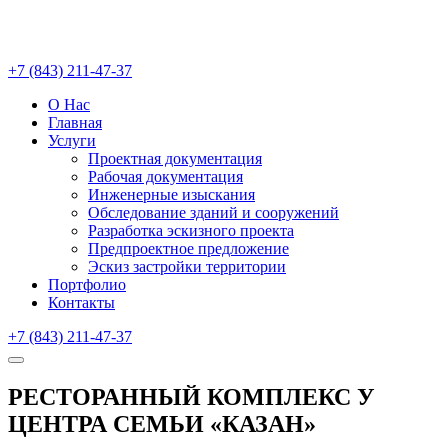
+7 (843) 211-47-37
О Нас
Главная
Услуги
Проектная документация
Рабочая документация
Инженерные изыскания
Обследование зданий и сооружений
Разработка эскизного проекта
Предпроектное предложение
Эскиз застройки территории
Портфолио
Контакты
+7 (843) 211-47-37
РЕСТОРАННЫЙ КОМПЛЕКС У
ЦЕНТРА СЕМЬИ «КАЗАН»